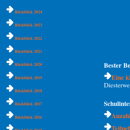
Rückblick 2024
Rückblick 2023
Rückblick 2022
Rückblick 2021
Bester Be
Rückblick 2020
Eine k
Rückblick 2019
Diesterw
Rückblick 2018
Schulint
Rückblick 2017
Anzahl
Rückblick 2016
Teilne