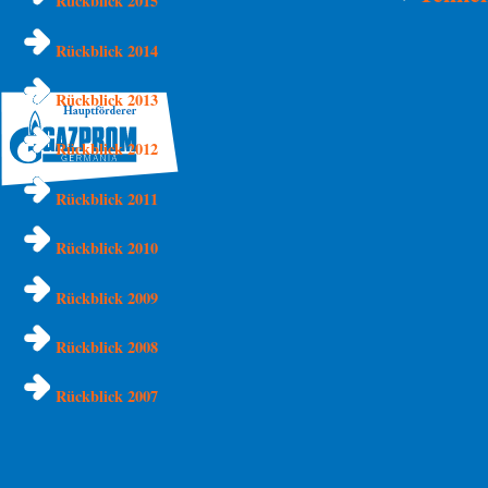
Rückblick 2015
Rückblick 2014
Rückblick 2013
Rückblick 2012
Rückblick 2011
Rückblick 2010
Rückblick 2009
Rückblick 2008
Rückblick 2007