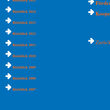
Rückblick 2015
Förde
Rückblick 2014
Koope
Rückblick 2013
Rückblick 2012
Zurück
Rückblick 2011
Rückblick 2010
Rückblick 2009
Rückblick 2008
Rückblick 2007