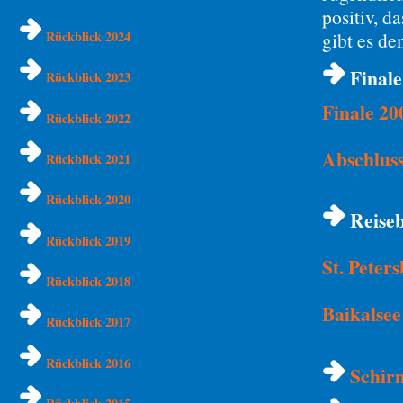
positiv, d
Rückblick 2024
gibt es d
Finale
Rückblick 2023
Finale 20
Rückblick 2022
Abschluss
Rückblick 2021
Rückblick 2020
Reiseb
Rückblick 2019
St. Peter
Rückblick 2018
Baikalsee
Rückblick 2017
Rückblick 2016
Schirm